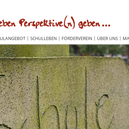
HULANGEBOT
SCHULLEBEN
FÖRDERVEREIN
ÜBER UNS
MA