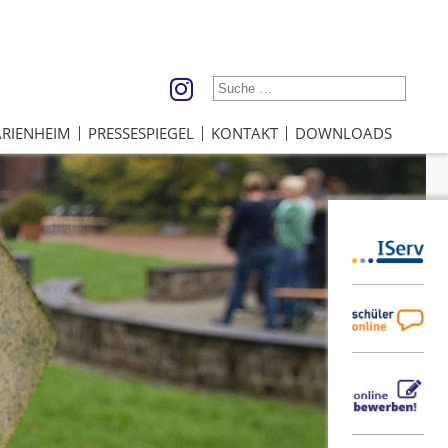
RIENHEIM
PRESSESPIEGEL
KONTAKT
DOWNLOADS