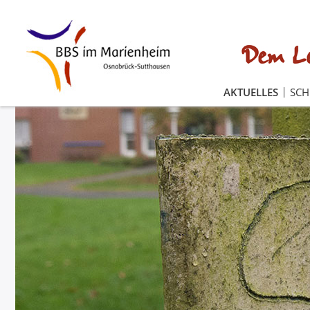
AKTUELLES
SC