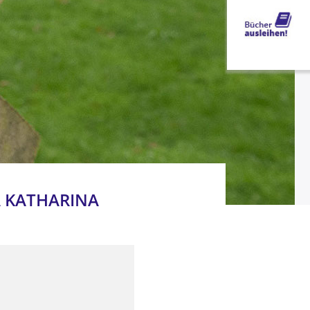
A KATHARINA