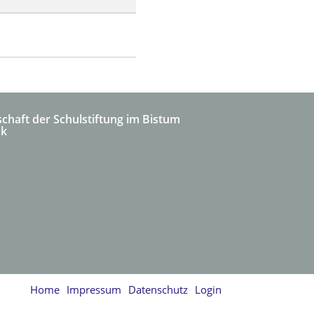
schaft der Schulstiftung im Bistum
ck
Home
Impressum
Datenschutz
Login