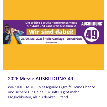
2026 Messe AUSBILDUNG 49
WIR SIND DABEI. Messeguide Ergreife Deine Chance
und sichere Dir Deine Zukunft!Es gibt mehr
Möglichkeiten, als du denkst. Stand ...