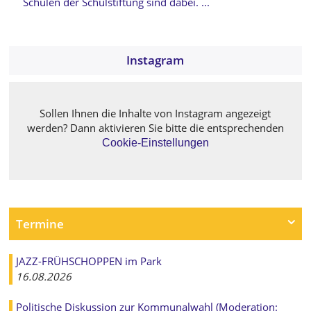
Schulen der Schulstiftung sind dabei. ...
Instagram
Sollen Ihnen die Inhalte von Instagram angezeigt
werden? Dann aktivieren Sie bitte die entsprechenden
Cookie-Einstellungen
Termine
JAZZ-FRÜHSCHOPPEN im Park
16.08.2026
Politische Diskussion zur Kommunalwahl (Moderation: