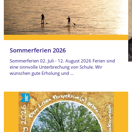
Sommerferien 2026
Sommerferien 02. Juli - 12. August 2026 Ferien sind
eine sinnvolle Unterbrechung von Schule. Wir
wünschen gute Erholung und ...