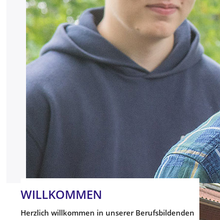
WILLKOMMEN
Herzlich willkommen in unserer Berufsbildenden