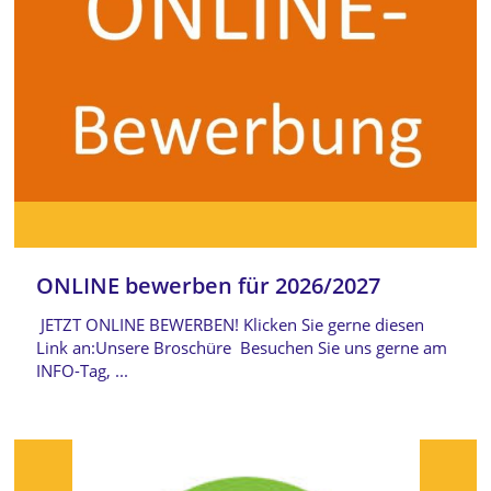
ONLINE bewerben für 2026/2027
JETZT ONLINE BEWERBEN! Klicken Sie gerne diesen
Link an:Unsere Broschüre Besuchen Sie uns gerne am
INFO-Tag, ...