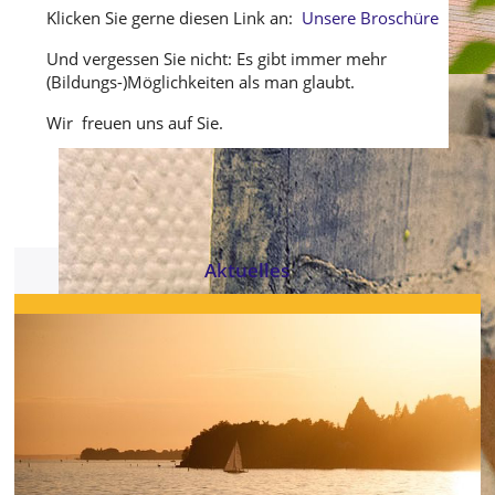
Klicken Sie gerne diesen Link an:
Unsere Broschüre
Und vergessen Sie nicht: Es gibt immer mehr
(Bildungs-)Möglichkeiten als man glaubt.
Wir freuen uns auf Sie.
Aktuelles