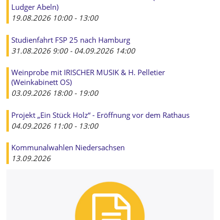
Ludger Abeln)
19.08.2026
10:00
-
13:00
Studienfahrt FSP 25 nach Hamburg
31.08.2026
9:00
-
04.09.2026
14:00
Weinprobe mit IRISCHER MUSIK & H. Pelletier
(Weinkabinett OS)
03.09.2026
18:00
-
19:00
Projekt „Ein Stück Holz“ - Eröffnung vor dem Rathaus
04.09.2026
11:00
-
13:00
Kommunalwahlen Niedersachsen
13.09.2026