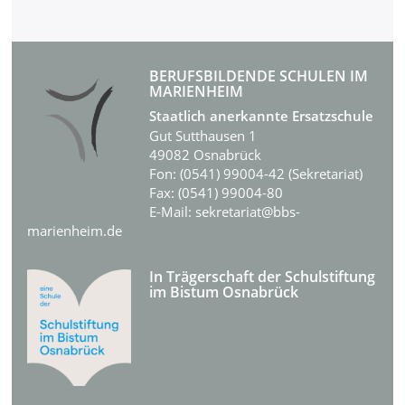
BERUFSBILDENDE SCHULEN IM
MARIENHEIM
Staatlich anerkannte Ersatzschule
Gut Sutthausen 1
49082 Osnabrück
Fon: (0541) 99004-42 (Sekretariat)
Fax: (0541) 99004-80
E-Mail: sekretariat@bbs-
marienheim.de
In Trägerschaft der Schulstiftung
im Bistum Osnabrück