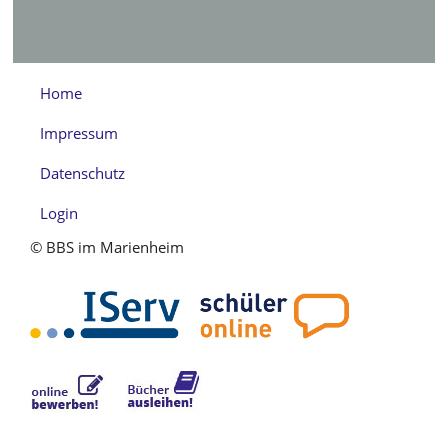
Home
Impressum
Datenschutz
Login
© BBS im Marienheim