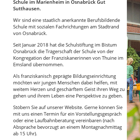
Schule im Marienheim in Osnabrück Gut
Sutthausen.
Wir sind eine staatlich anerkannte Berufsbildende
Schule mit sozialen Fachrichtungen am Stadtrand
von Osnabrück.
Seit Januar 2018 hat die Schulstiftung im Bistum
Osnabrück die Trägerschaft der Schule von der
Kongregation der Franziskanerinnen von Thuine im
Emsland übernommen.
Als franziskanisch geprägte Bildungseinrichtung
möchten wir jungen Menschen dabei helfen, mit
weitem Herzen und geschärftem Geist ihren Weg zu
gehen und ihrem Leben eine Perspektive zu geben.
Stöbern Sie auf unserer Website. Gerne können Sie
mit uns einen Termin für ein Vorstellungsgespräch
oder eine Laufbahnberatung vereinbaren (nach
Absprache bevorzugt an einem Montagnachmittag
ab 15 Uhr).