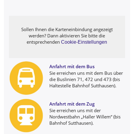
Sollen Ihnen die Karteneinbindung angezeigt
werden? Dann aktivieren Sie bitte die
entsprechenden
Cookie-Einstellungen
Anfahrt mit dem Bus
Sie erreichen uns mit dem Bus über
die Buslinien 71, 472 und 473 (bis
Haltestelle Bahnhof Sutthausen).
Anfahrt mit dem Zug
Sie erreichen uns mit der
Nordwestbahn „Haller Willem“ (bis
Bahnhof Sutthausen).