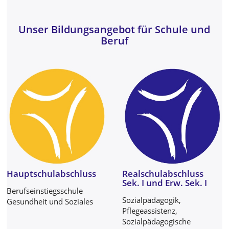
Unser Bildungsangebot für Schule und
Beruf
Hauptschulabschluss
Realschulabschluss
Sek. I und Erw. Sek. I
Berufseinstiegsschule
Sozialpädagogik,
Gesundheit und Soziales
Pflegeassistenz,
Sozialpädagogische