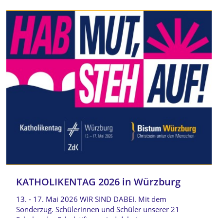
KATHOLIKENTAG 2026 in Würzburg
13. - 17. Mai 2026 WIR SIND DABEI. Mit dem
Sonderzug. Schülerinnen und Schüler unserer 21