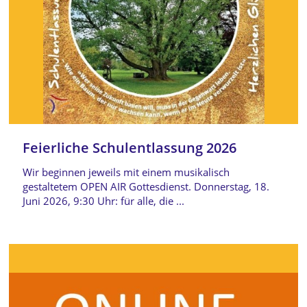
Feierliche Schulentlassung 2026
Wir beginnen jeweils mit einem musikalisch
gestaltetem OPEN AIR Gottesdienst. Donnerstag, 18.
Juni 2026, 9:30 Uhr: für alle, die ...