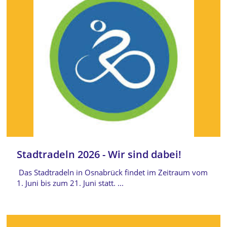
Stadtradeln 2026 - Wir sind dabei!
Das Stadtradeln in Osnabrück findet im Zeitraum vom
1. Juni bis zum 21. Juni statt. ...