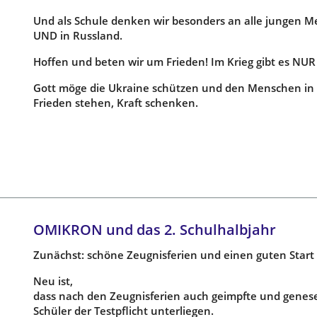
Und als Schule denken wir besonders an alle jungen M
UND in Russland.
Hoffen und beten wir um Frieden! Im Krieg gibt es NUR 
Gott möge die Ukraine schützen und den Menschen in R
Frieden stehen, Kraft schenken.
OMIKRON und das 2. Schulhalbjahr
Zunächst: schöne Zeugnisferien und einen guten Start i
Neu ist,
dass nach den Zeugnisferien auch geimpfte und genes
Schüler der Testpflicht unterliegen.