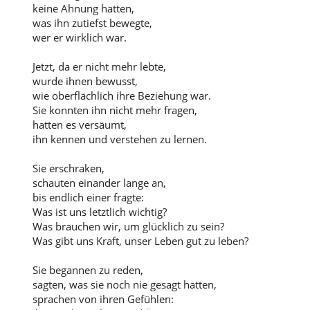
keine Ahnung hatten,
was ihn zutiefst bewegte,
wer er wirklich war.
Jetzt, da er nicht mehr lebte,
wurde ihnen bewusst,
wie oberflächlich ihre Beziehung war.
Sie konnten ihn nicht mehr fragen,
hatten es versäumt,
ihn kennen und verstehen zu lernen.
Sie erschraken,
schauten einander lange an,
bis endlich einer fragte:
Was ist uns letztlich wichtig?
Was brauchen wir, um glücklich zu sein?
Was gibt uns Kraft, unser Leben gut zu leben?
Sie begannen zu reden,
sagten, was sie noch nie gesagt hatten,
sprachen von ihren Gefühlen: