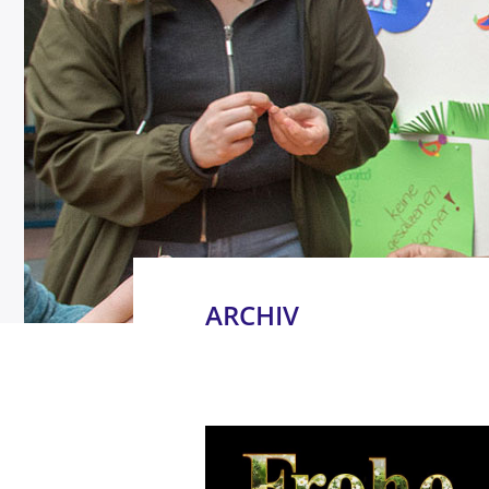
ARCHIV