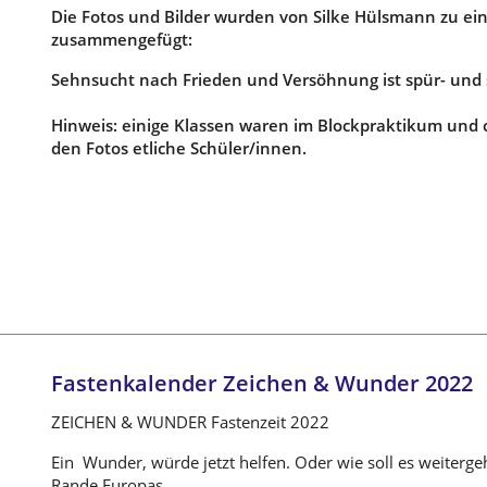
Die Fotos und Bilder wurden von Silke Hülsmann zu e
zusammengefügt:
Sehnsucht nach Frieden und Versöhnung ist spür- und 
Hinweis: einige Klassen waren im Blockpraktikum und 
den Fotos etliche Schüler/innen.
Fastenkalender Zeichen & Wunder 2022
ZEICHEN & WUNDER Fastenzeit 2022
Ein Wunder, würde jetzt helfen. Oder wie soll es weiterg
Rande Europas.