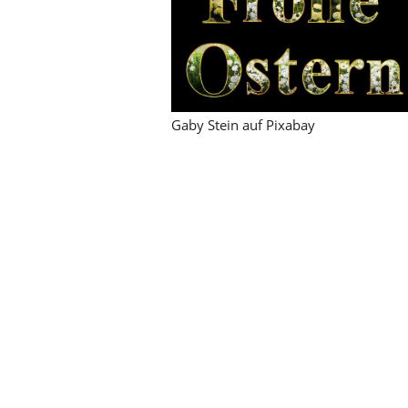
Gaby Stein auf Pixabay