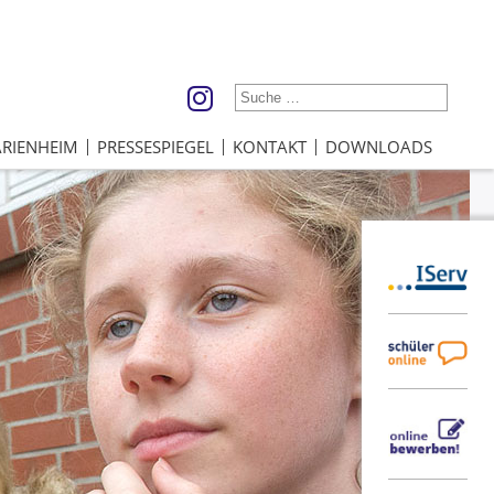
RIENHEIM
PRESSESPIEGEL
KONTAKT
DOWNLOADS