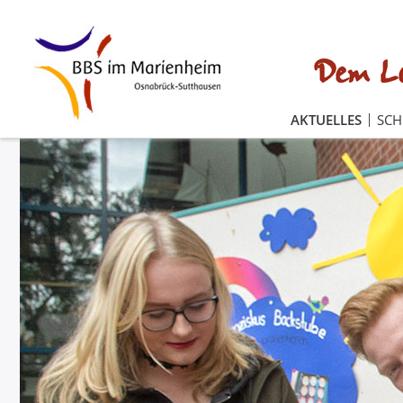
AKTUELLES
SC