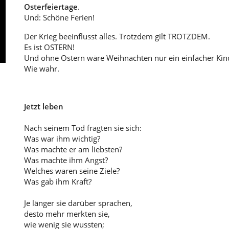
Osterfeiertage
.
Und: Schöne Ferien!
Der Krieg beeinflusst alles. Trotzdem gilt TROTZDEM.
Es ist OSTERN!
Und ohne Ostern wäre Weihnachten nur ein einfacher Kin
Wie wahr.
Jetzt leben
Nach seinem Tod fragten sie sich:
Was war ihm wichtig?
Was machte er am liebsten?
Was machte ihm Angst?
Welches waren seine Ziele?
Was gab ihm Kraft?
Je länger sie darüber sprachen,
desto mehr merkten sie,
wie wenig sie wussten;