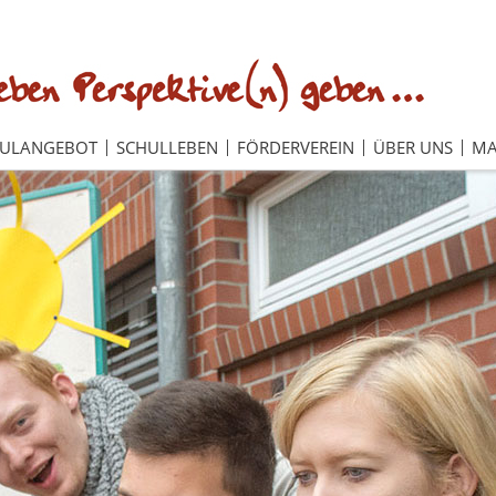
HULANGEBOT
SCHULLEBEN
FÖRDERVEREIN
ÜBER UNS
MA